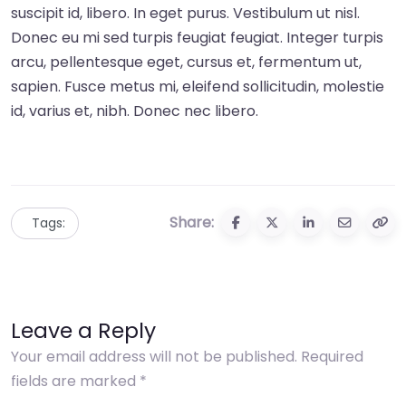
suscipit id, libero. In eget purus. Vestibulum ut nisl.
Donec eu mi sed turpis feugiat feugiat. Integer turpis
arcu, pellentesque eget, cursus et, fermentum ut,
sapien. Fusce metus mi, eleifend sollicitudin, molestie
id, varius et, nibh. Donec nec libero.
Share:
Tags:
Leave a Reply
Your email address will not be published.
Required
fields are marked
*