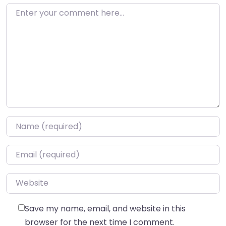
Enter your comment here…
Name
*
Email
*
Website
Save my name, email, and website in this
browser for the next time I comment.