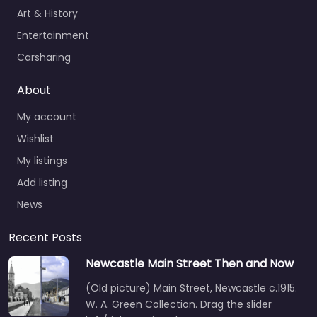
Art & History
Entertainment
Carsharing
About
My account
Wishlist
My listings
Add listing
News
Recent Posts
Newcastle Main Street Then and Now
(Old picture) Main Street, Newcastle c.1915.
W. A. Green Collection. Drag the slider